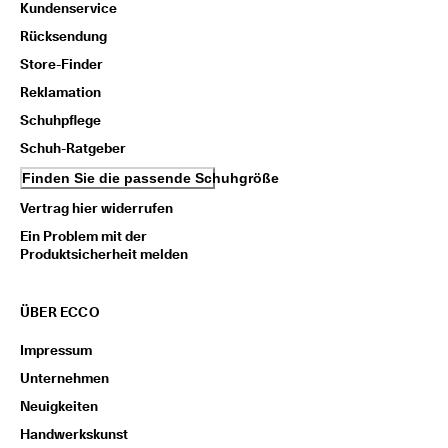
Kundenservice
Rücksendung
Store-Finder
Reklamation
Schuhpflege
Schuh-Ratgeber
Finden Sie die passende Schuhgröße
Vertrag hier widerrufen
Ein Problem mit der
Produktsicherheit melden
ÜBER ECCO
Impressum
Unternehmen
Neuigkeiten
Handwerkskunst