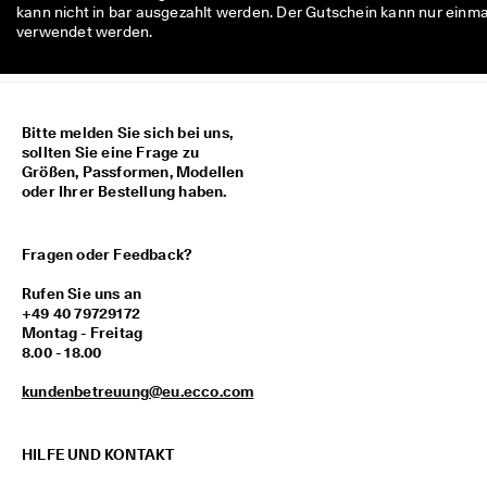
kann nicht in bar ausgezahlt werden. Der Gutschein kann nur einma
verwendet werden.
Bitte melden Sie sich bei uns,
sollten Sie eine Frage zu
Größen, Passformen, Modellen
oder Ihrer Bestellung haben.
Fragen oder Feedback?
Rufen Sie uns an
+49 40 79729172
Montag - Freitag
8.00 - 18.00
kundenbetreuung@eu.ecco.com
HILFE UND KONTAKT