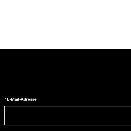
* E-Mail-Adresse