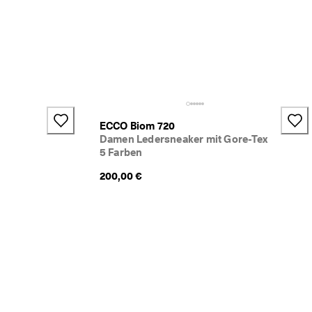
ECCO Biom 720
Damen Ledersneaker mit Gore-Tex
5 Farben
200,00 €