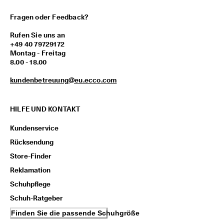
Fragen oder Feedback?
Rufen Sie uns an
+49 40 79729172
Montag - Freitag
8.00 - 18.00
kundenbetreuung@eu.ecco.com
HILFE UND KONTAKT
Kundenservice
Rücksendung
Store-Finder
Reklamation
Schuhpflege
Schuh-Ratgeber
Finden Sie die passende Schuhgröße