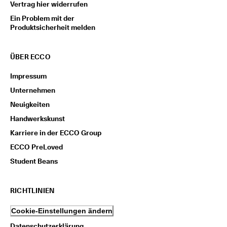
Vertrag hier widerrufen
Ein Problem mit der
Produktsicherheit melden
ÜBER ECCO
Impressum
Unternehmen
Neuigkeiten
Handwerkskunst
Karriere in der ECCO Group
ECCO PreLoved
Student Beans
RICHTLINIEN
Cookie-Einstellungen ändern
Datenschutzerklärung