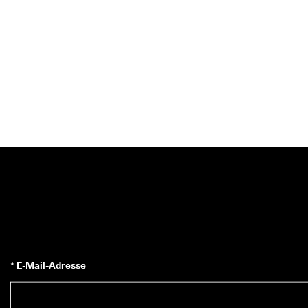
* E-Mail-Adresse