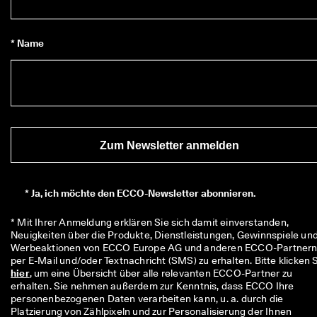
* Name
Zum Newsletter anmelden
*
Ja, ich möchte den ECCO-Newsletter abonnieren.
* Mit Ihrer Anmeldung erklären Sie sich damit einverstanden, 
Neuigkeiten über die Produkte, Dienstleistungen, Gewinnspiele und
Werbeaktionen von ECCO Europe AG und anderen ECCO-Partnern
hier
, um eine Übersicht über alle relevanten ECCO-Partner zu 
erhalten. Sie nehmen außerdem zur Kenntnis, dass ECCO Ihre 
personenbezogenen Daten verarbeiten kann, u. a. durch die 
Platzierung von Zählpixeln und zur Personalisierung der Ihnen 