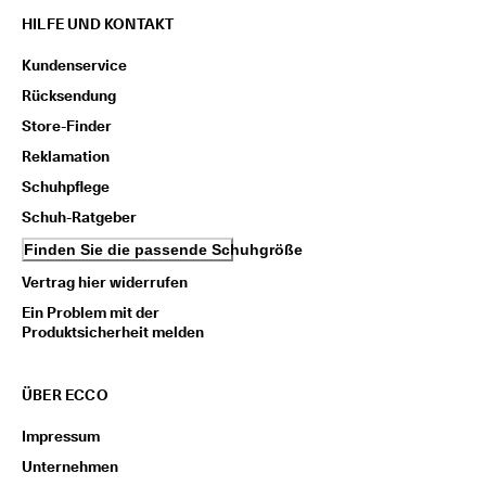
HILFE UND KONTAKT
Kundenservice
Rücksendung
Store-Finder
Reklamation
Schuhpflege
Schuh-Ratgeber
Finden Sie die passende Schuhgröße
Vertrag hier widerrufen
Ein Problem mit der
Produktsicherheit melden
ÜBER ECCO
Impressum
Unternehmen