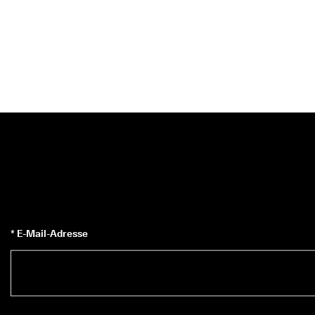
* E-Mail-Adresse