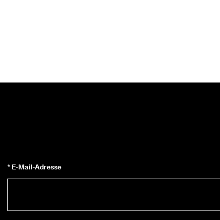
* E-Mail-Adresse