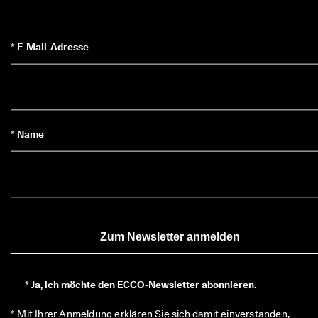
* E-Mail-Adresse
* Name
Zum Newsletter anmelden
*
Ja, ich möchte den ECCO-Newsletter abonnieren.
* Mit Ihrer Anmeldung erklären Sie sich damit einverstanden, 