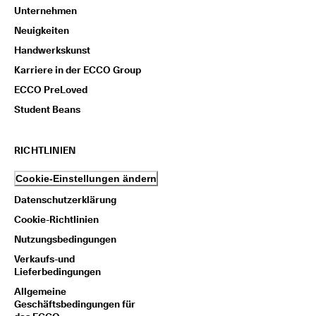
Unternehmen
Neuigkeiten
Handwerkskunst
Karriere in der ECCO Group
ECCO PreLoved
Student Beans
RICHTLINIEN
Cookie-Einstellungen ändern
Datenschutzerklärung
Cookie-Richtlinien
Nutzungsbedingungen
Verkaufs-und
Lieferbedingungen
Allgemeine
Geschäftsbedingungen für