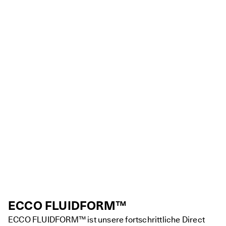
ECCO FLUIDFORM™
ECCO FLUIDFORM™ ist unsere fortschrittliche Direct