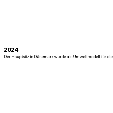
2024
Der Hauptsitz in Dänemark wurde als Umweltmodell für die 