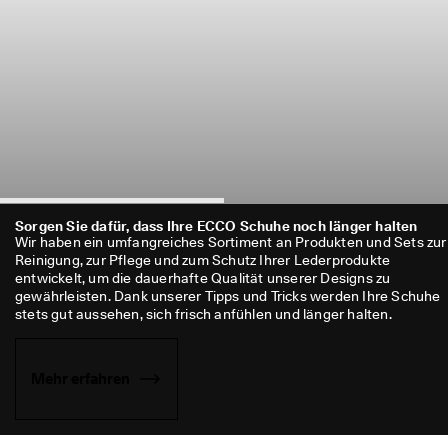
Sorgen Sie dafür, dass Ihre ECCO Schuhe noch länger halten
Wir haben ein umfangreiches Sortiment an Produkten und Sets zur 
Reinigung, zur Pflege und zum Schutz Ihrer Lederprodukte 
entwickelt, um die dauerhafte Qualität unserer Designs zu 
gewährleisten. Dank unserer Tipps und Tricks werden Ihre Schuhe 
stets gut aussehen, sich frisch anfühlen und länger halten.
Mehr erfahren