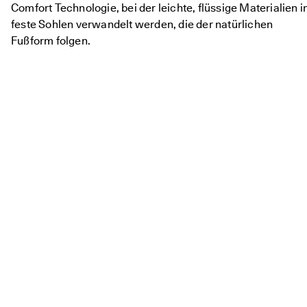
Comfort Technologie, bei der leichte, flüssige Materialien i
feste Sohlen verwandelt werden, die der natürlichen
Fußform folgen.