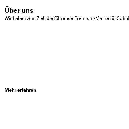
Über uns
Wir haben zum Ziel, die führende Premium-Marke für Sch
Mehr erfahren