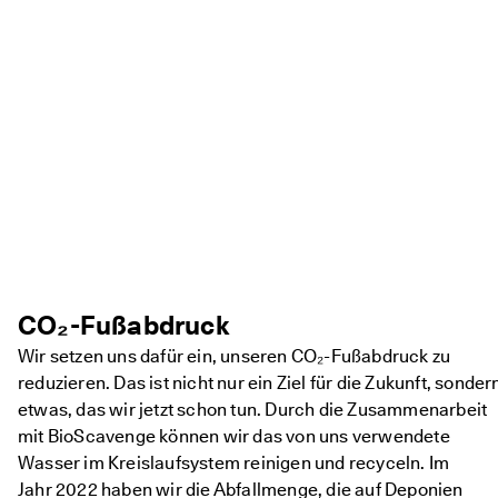
CO₂-Fußabdruck
Wir setzen uns dafür ein, unseren CO₂-Fußabdruck zu
reduzieren. Das ist nicht nur ein Ziel für die Zukunft, sonder
etwas, das wir jetzt schon tun. Durch die Zusammenarbeit
mit BioScavenge können wir das von uns verwendete
Wasser im Kreislaufsystem reinigen und recyceln. Im
Jahr 2022 haben wir die Abfallmenge, die auf Deponien