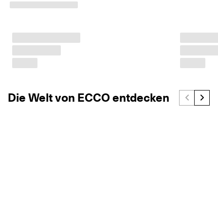
Die Welt von ECCO entdecken