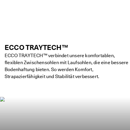
ECCO TRAYTECH™
ECCO TRAYTECH™ verbindet unsere komfortablen,
flexiblen Zwischensohlen mit Laufsohlen, die eine bessere
Bodenhaftung bieten. So werden Komfort,
Strapazierfähigkeit und Stabilität verbessert.