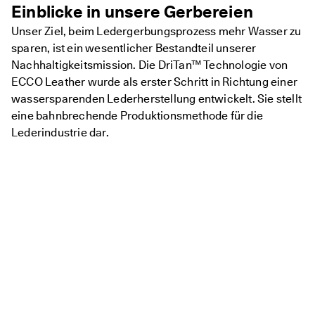
Einblicke in unsere Gerbereien
Unser Ziel, beim Ledergerbungsprozess mehr Wasser zu
sparen, ist ein wesentlicher Bestandteil unserer
Nachhaltigkeitsmission. Die DriTan™ Technologie von
ECCO Leather wurde als erster Schritt in Richtung einer
wassersparenden Lederherstellung entwickelt. Sie stellt
eine bahnbrechende Produktionsmethode für die
Lederindustrie dar.