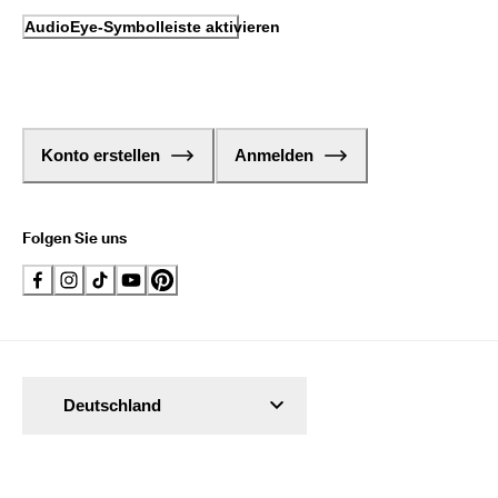
AudioEye-Symbolleiste aktivieren
Konto erstellen
Anmelden
Folgen Sie uns
Deutschland