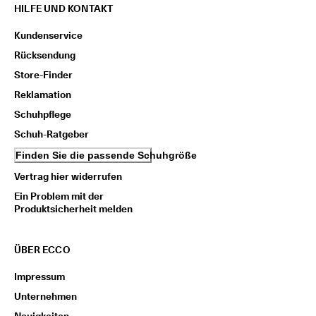
HILFE UND KONTAKT
Kundenservice
Rücksendung
Store-Finder
Reklamation
Schuhpflege
Schuh-Ratgeber
Finden Sie die passende Schuhgröße
Vertrag hier widerrufen
Ein Problem mit der
Produktsicherheit melden
ÜBER ECCO
Impressum
Unternehmen