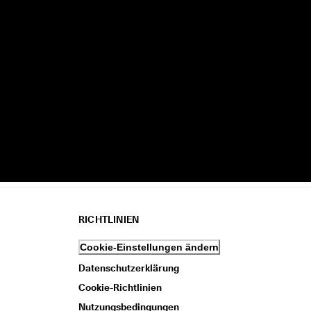
RICHTLINIEN
Cookie-Einstellungen ändern
Datenschutzerklärung
Cookie-Richtlinien
Nutzungsbedingungen