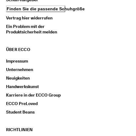
Finden Sie die passende Schuhgröße
Vertrag hier widerrufen
Ein Problem mit der
Produktsicherheit melden
ÜBER ECCO
Impressum
Unternehmen
Neuigkeiten
Handwerkskunst
Karriere in der ECCO Group
ECCO PreLoved
Student Beans
RICHTLINIEN