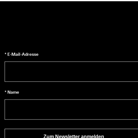
* E-Mail-Adresse
* Name
Zum Newsletter anmelden