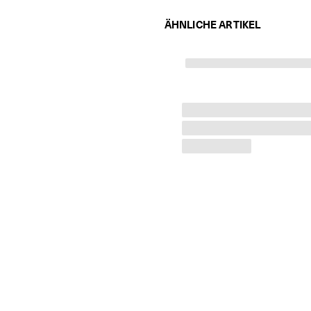
ÄHNLICHE ARTIKEL