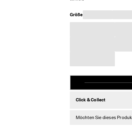
Größe
Click & Collect
Möchten Sie dieses Produkt 