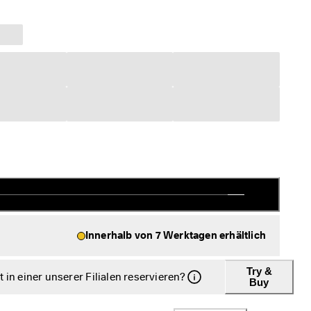
Innerhalb von 7 Werktagen erhältlich
Try &
in einer unserer Filialen reservieren?
Buy