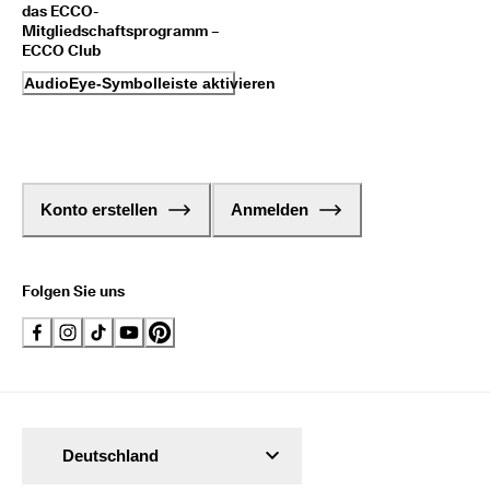
das ECCO-
Mitgliedschaftsprogramm –
ECCO Club
AudioEye-Symbolleiste aktivieren
Konto erstellen
Anmelden
Folgen Sie uns
Deutschland