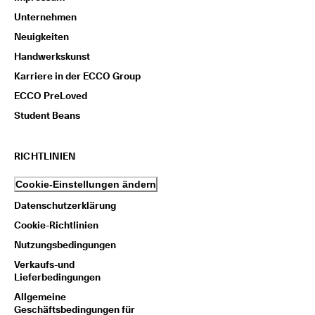
Unternehmen
Neuigkeiten
Handwerkskunst
Karriere in der ECCO Group
ECCO PreLoved
Student Beans
RICHTLINIEN
Cookie-Einstellungen ändern
Datenschutzerklärung
Cookie-Richtlinien
Nutzungsbedingungen
Verkaufs-und
Lieferbedingungen
Allgemeine
Geschäftsbedingungen für