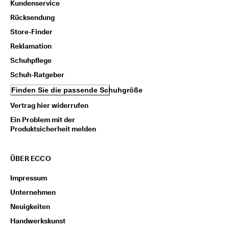
Kundenservice
Rücksendung
Store-Finder
Reklamation
Schuhpflege
Schuh-Ratgeber
Finden Sie die passende Schuhgröße
Vertrag hier widerrufen
Ein Problem mit der
Produktsicherheit melden
ÜBER ECCO
Impressum
Unternehmen
Neuigkeiten
Handwerkskunst