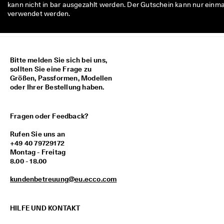
kann nicht in bar ausgezahlt werden. Der Gutschein kann nur einma
verwendet werden.
Bitte melden Sie sich bei uns,
sollten Sie eine Frage zu
Größen, Passformen, Modellen
oder Ihrer Bestellung haben.
Fragen oder Feedback?
Rufen Sie uns an
+49 40 79729172
Montag - Freitag
8.00 - 18.00
kundenbetreuung@eu.ecco.com
HILFE UND KONTAKT