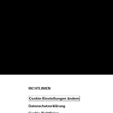
RICHTLINIEN
Cookie-Einstellungen ändern
Datenschutzerklärung
Cookie-Richtlinien