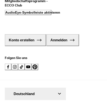
Mitgliedschaftsprogramm –
ECCO Club
AudioEye-Symbolleiste aktivieren
Konto erstellen
Anmelden
Folgen Sie uns
Deutschland