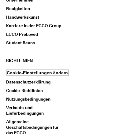
Unternehmen
Neuigkeiten
Handwerkskunst
Karriere in der ECCO Group
ECCO PreLoved
Student Beans
RICHTLINIEN
Cookie-Einstellungen ändern
Datenschutzerklärung
Cookie-Richtlinien
Nutzungsbedingungen
Verkaufs-und
Lieferbedingungen
Allgemeine
Geschäftsbedingungen für
das ECCO-