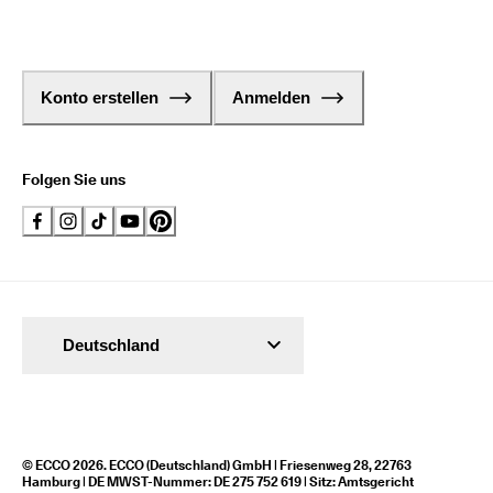
Konto erstellen
Anmelden
Folgen Sie uns
Deutschland
© ECCO 2026. ECCO (Deutschland) GmbH | Friesenweg 28, 22763
Hamburg | DE MWST-Nummer: DE 275 752 619 | Sitz: Amtsgericht