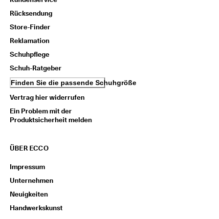
Rücksendung
Store-Finder
Reklamation
Schuhpflege
Schuh-Ratgeber
Finden Sie die passende Schuhgröße
Vertrag hier widerrufen
Ein Problem mit der
Produktsicherheit melden
ÜBER ECCO
Impressum
Unternehmen
Neuigkeiten
Handwerkskunst