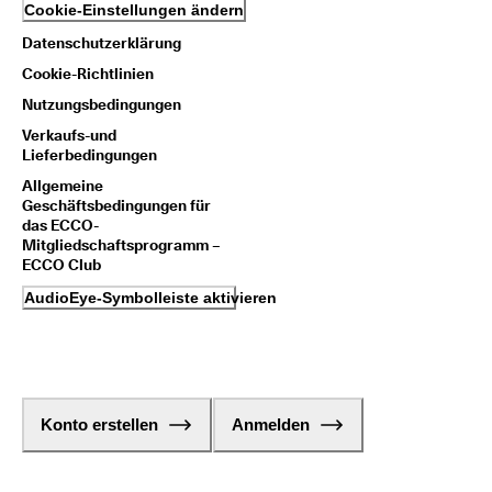
Cookie-Einstellungen ändern
Datenschutzerklärung
Cookie-Richtlinien
Nutzungsbedingungen
Verkaufs-und
Lieferbedingungen
Allgemeine
Geschäftsbedingungen für
das ECCO-
Mitgliedschaftsprogramm –
ECCO Club
AudioEye-Symbolleiste aktivieren
Konto erstellen
Anmelden