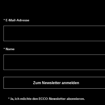
* E-Mail-Adresse
* Name
Zum Newsletter anmelden
*
Ja, ich möchte den ECCO-Newsletter abonnieren.