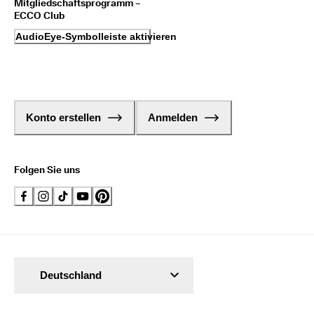
Mitgliedschaftsprogramm –
ECCO Club
AudioEye-Symbolleiste aktivieren
Konto erstellen
Anmelden
Folgen Sie uns
Deutschland