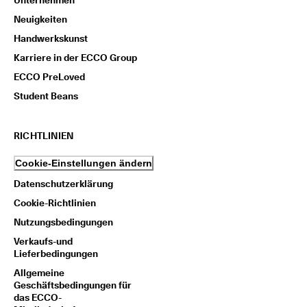
Unternehmen
Neuigkeiten
Handwerkskunst
Karriere in der ECCO Group
ECCO PreLoved
Student Beans
RICHTLINIEN
Cookie-Einstellungen ändern
Datenschutzerklärung
Cookie-Richtlinien
Nutzungsbedingungen
Verkaufs-und
Lieferbedingungen
Allgemeine
Geschäftsbedingungen für
das ECCO-