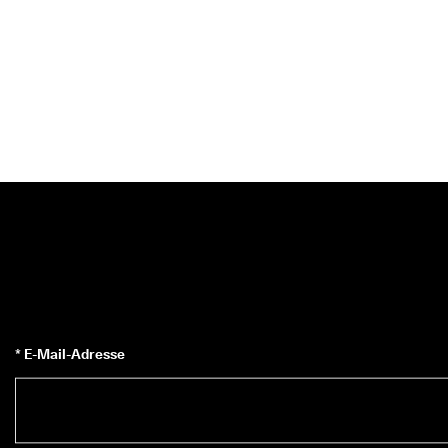
* E-Mail-Adresse