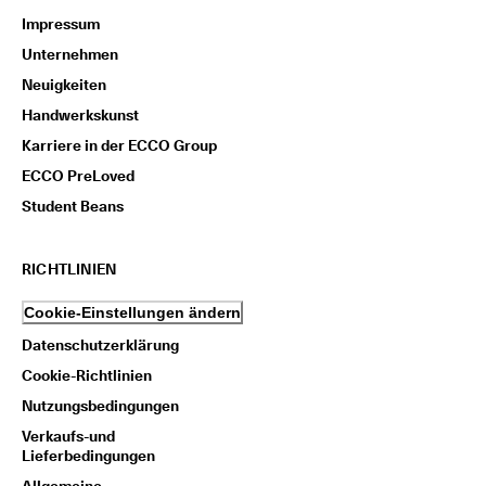
Impressum
Unternehmen
Neuigkeiten
Handwerkskunst
Karriere in der ECCO Group
ECCO PreLoved
Student Beans
RICHTLINIEN
Cookie-Einstellungen ändern
Datenschutzerklärung
Cookie-Richtlinien
Nutzungsbedingungen
Verkaufs-und
Lieferbedingungen