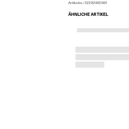
Artikelnr.:
52282402001
ÄHNLICHE ARTIKEL