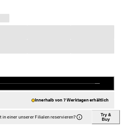
Innerhalb von 7 Werktagen erhältlich
Try &
in einer unserer Filialen reservieren?
Buy