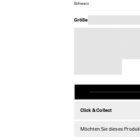
Schwarz
Größe
Click & Collect
Möchten Sie dieses Produkt 