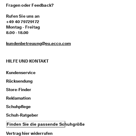
Fragen oder Feedback?
Rufen Sie uns an
+49 40 79729172
Montag - Freitag
8.00 - 18.00
kundenbetreuung@eu.ecco.com
HILFE UND KONTAKT
Kundenservice
Rücksendung
Store-Finder
Reklamation
Schuhpflege
Schuh-Ratgeber
Finden Sie die passende Schuhgröße
Vertrag hier widerrufen