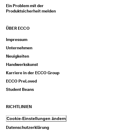
Ein Problem mit der
Produktsicherheit melden
ÜBER ECCO
Impressum
Unternehmen
Neuigkeiten
Handwerkskunst
Karriere in der ECCO Group
ECCO PreLoved
Student Beans
RICHTLINIEN
Cookie-Einstellungen ändern
Datenschutzerklärung