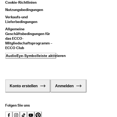
Cookie-Richtlinien
Nutzungsbedingungen
Verkaufs-und
Lieferbedingungen
Allgemeine
Geschäftsbedingungen für
das ECCO-
Mitgliedschaftsprogramm –
ECCO Club
AudioEye-Symbolleiste aktivieren
Konto erstellen
Anmelden
Folgen Sie uns