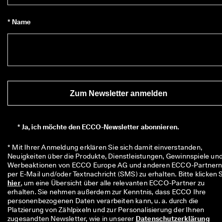
* Name
Zum Newsletter anmelden
*
Ja, ich möchte den ECCO-Newsletter abonnieren.
* Mit Ihrer Anmeldung erklären Sie sich damit einverstanden, 
Neuigkeiten über die Produkte, Dienstleistungen, Gewinnspiele und
Werbeaktionen von ECCO Europe AG und anderen ECCO-Partnern
hier
, um eine Übersicht über alle relevanten ECCO-Partner zu 
erhalten. Sie nehmen außerdem zur Kenntnis, dass ECCO Ihre 
personenbezogenen Daten verarbeiten kann, u. a. durch die 
Platzierung von Zählpixeln und zur Personalisierung der Ihnen 
zugesandten Newsletter, wie in unserer 
Datenschutzerklärung