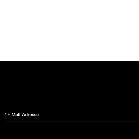
* E-Mail-Adresse