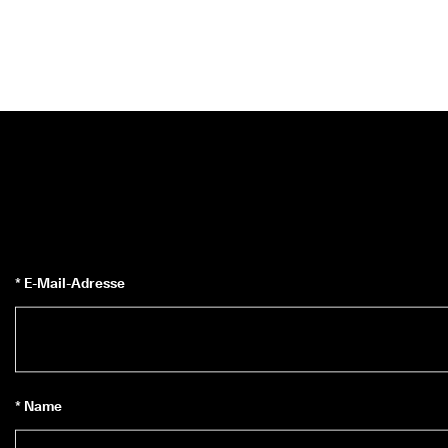
* E-Mail-Adresse
* Name