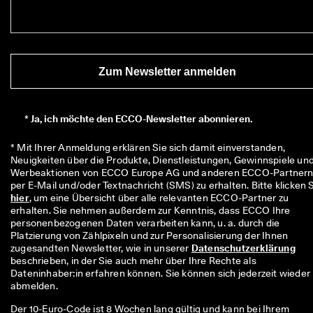
Zum Newsletter anmelden
*
Ja, ich möchte den ECCO-Newsletter abonnieren.
* Mit Ihrer Anmeldung erklären Sie sich damit einverstanden, 
Neuigkeiten über die Produkte, Dienstleistungen, Gewinnspiele und
Werbeaktionen von ECCO Europe AG und anderen ECCO-Partnern
hier
, um eine Übersicht über alle relevanten ECCO-Partner zu 
erhalten. Sie nehmen außerdem zur Kenntnis, dass ECCO Ihre 
personenbezogenen Daten verarbeiten kann, u. a. durch die 
Platzierung von Zählpixeln und zur Personalisierung der Ihnen 
zugesandten Newsletter, wie in unserer 
Datenschutzerklärung
beschrieben, in der Sie auch mehr über Ihre Rechte als 
Dateninhaber:in erfahren können. Sie können sich jederzeit wieder 
abmelden.
Der 10-Euro-Code ist 8 Wochen lang gültig und kann bei Ihrem