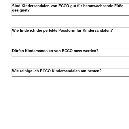
Sind Kindersandalen von ECCO gut für heranwachsende Füße
geeignet?
Wie finde ich die perfekte Passform für Kindersandalen?
Dürfen Kindersandalen von ECCO nass werden?
Wie reinige ich ECCO Kindersandalen am besten?