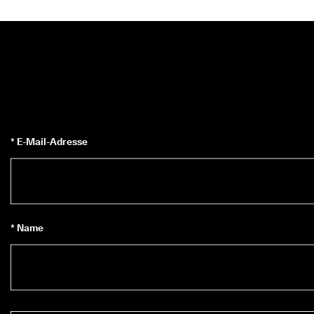
* E-Mail-Adresse
* Name