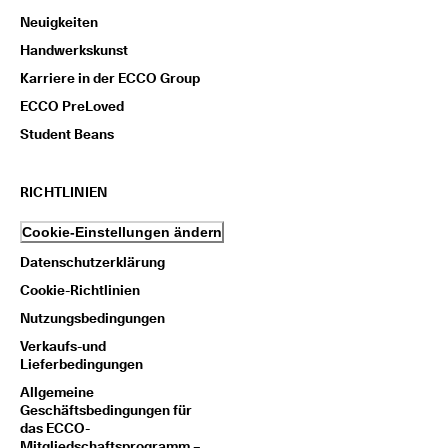
Neuigkeiten
Handwerkskunst
Karriere in der ECCO Group
ECCO PreLoved
Student Beans
RICHTLINIEN
Cookie-Einstellungen ändern
Datenschutzerklärung
Cookie-Richtlinien
Nutzungsbedingungen
Verkaufs-und
Lieferbedingungen
Allgemeine
Geschäftsbedingungen für
das ECCO-
Mitgliedschaftsprogramm –