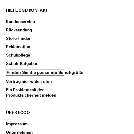
HILFE UND KONTAKT
Kundenservice
Rücksendung
Store-Finder
Reklamation
Schuhpflege
Schuh-Ratgeber
Finden Sie die passende Schuhgröße
Vertrag hier widerrufen
Ein Problem mit der
Produktsicherheit melden
ÜBER ECCO
Impressum
Unternehmen